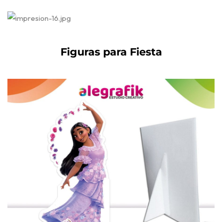
Figuras para Fiesta