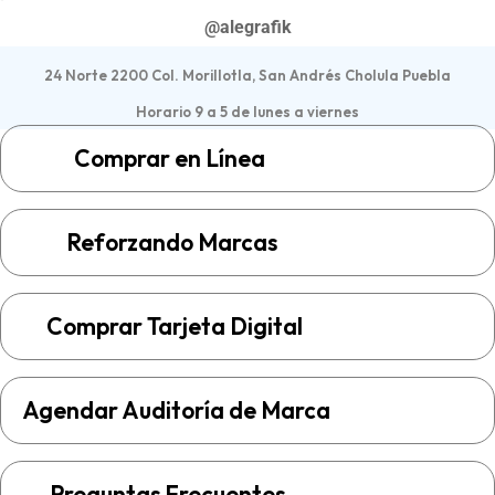
@alegrafik
24 Norte 2200 Col. Morillotla, San Andrés Cholula Puebla
Horario 9 a 5 de lunes a viernes
Comprar en Línea
Reforzando Marcas
Comprar Tarjeta Digital
Agendar Auditoría de Marca
Preguntas Frecuentes