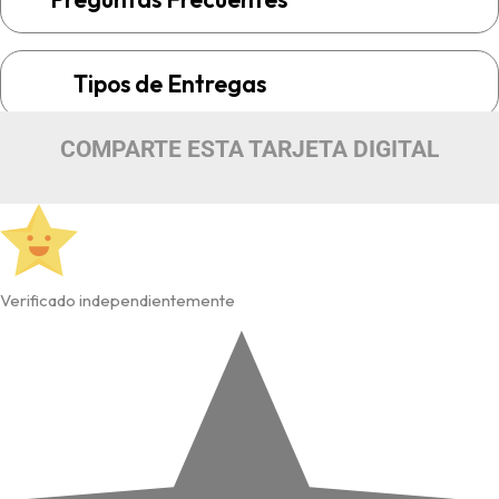
Tipos de Entregas
COMPARTE ESTA TARJETA DIGITAL
Verificado independientemente