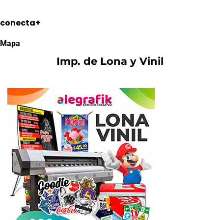
conecta+
Mapa
Imp. de Lona y Vinil