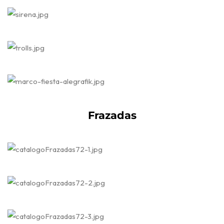
Frazadas