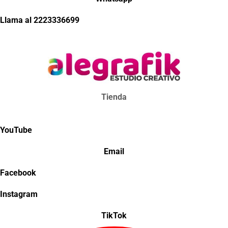
Llama al 2223336699
Tienda
YouTube
Email
Facebook
Instagram
TikTok