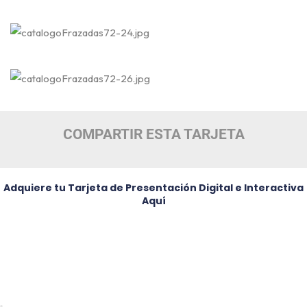
COMPARTIR ESTA TARJETA
Adquiere tu Tarjeta de Presentación Digital e Interactiva
Aquí