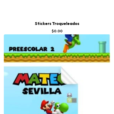
Stickers Troqueleados
$
0.00