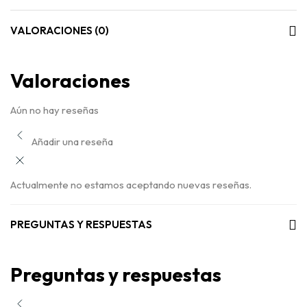
VALORACIONES (0)
Valoraciones
Aún no hay reseñas
Añadir una reseña
Actualmente no estamos aceptando nuevas reseñas.
PREGUNTAS Y RESPUESTAS
Preguntas y respuestas