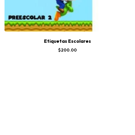
Etiquetas Escolares
$
200.00