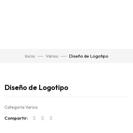
Inicio
Varios
Diseño de Logotipo
Click para agrandar
Diseño de Logotipo
Categoría
Varios
Compartir: