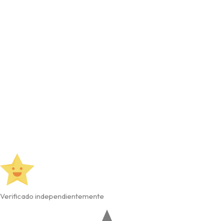
Verificado independientemente