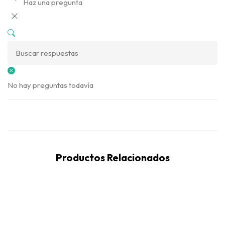
Haz una pregunta
No hay preguntas todavía
Productos Relacionados