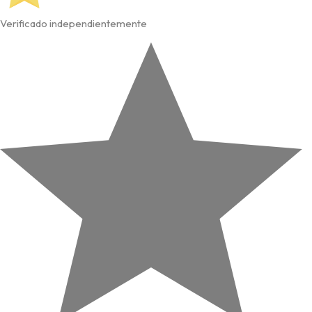
Verificado independientemente