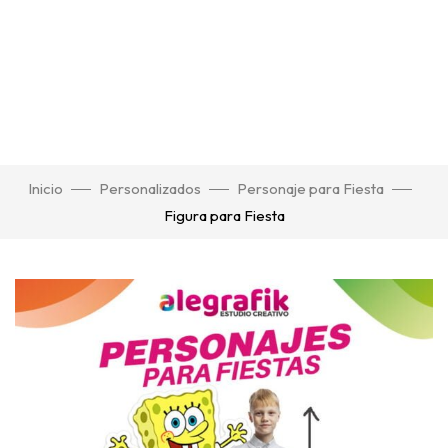
Inicio
Personalizados
Personaje para Fiesta
Figura para Fiesta