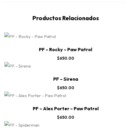
Productos Relacionados
PF – Rocky – Paw Patrol
$
650.00
PF – Sirena
$
650.00
PF – Alex Porter – Paw Patrol
$
650.00