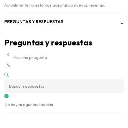
Actualmente no estamos aceptando nuevas reseñas.
PREGUNTAS Y RESPUESTAS
Preguntas y respuestas
Haz una pregunta
No hay preguntas todavía