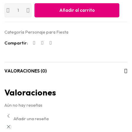
Añadir al carrito
Categoría
Personaje para Fiesta
Compartir:
VALORACIONES (0)
Valoraciones
Aún no hay reseñas
Añadir una reseña