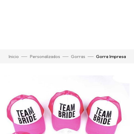
Inicio
Personalizados
Gorras
Gorra Impresa