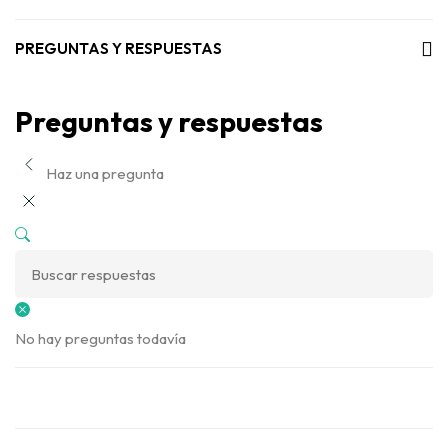
PREGUNTAS Y RESPUESTAS
Preguntas y respuestas
Haz una pregunta
No hay preguntas todavía