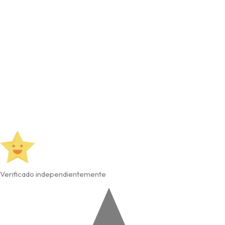
Verificado independientemente