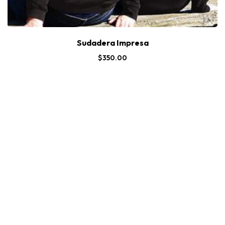
Sudadera Impresa
$
350.00