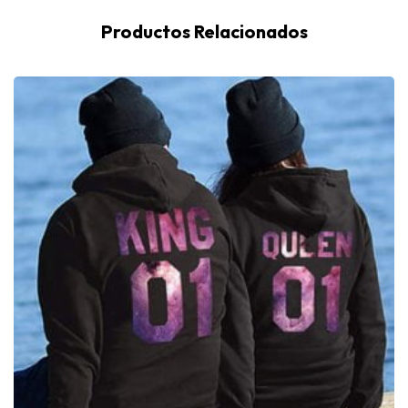
Productos Relacionados