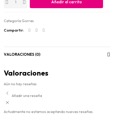
Añadir al carrito
Categoría
Gorras
Compartir:
VALORACIONES (0)
Valoraciones
Aún no hay reseñas
Añadir una reseña
Actualmente no estamos aceptando nuevas reseñas.