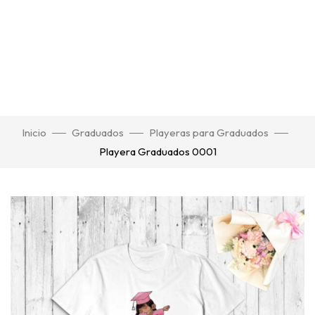
Inicio
Graduados
Playeras para Graduados
Playera Graduados 0001