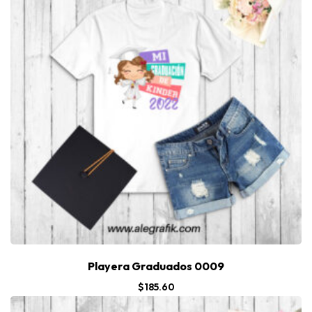
Playera Graduados 0009
$
185.60