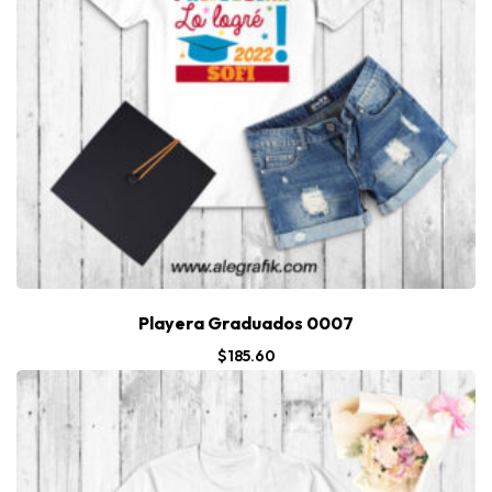
Playera Graduados 0007
$
185.60