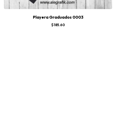
Playera Graduados 0003
$
185.60