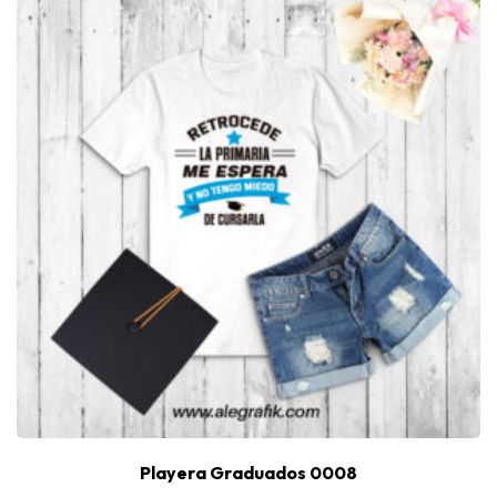
Playera Graduados 0008