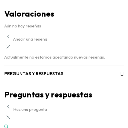
Valoraciones
Aún no hay reseñas
Añadir una reseña
Actualmente no estamos aceptando nuevas reseñas.
PREGUNTAS Y RESPUESTAS
Preguntas y respuestas
Haz una pregunta