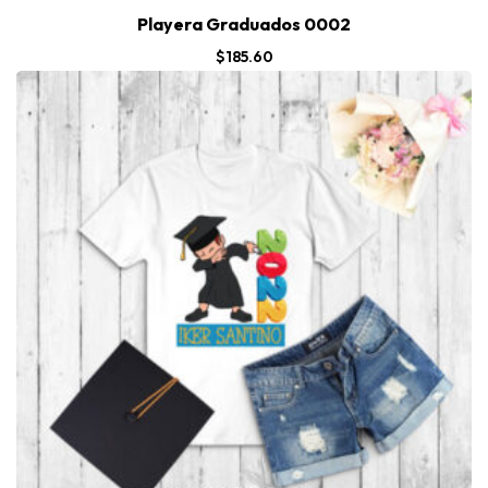
Playera Graduados 0002
$
185.60