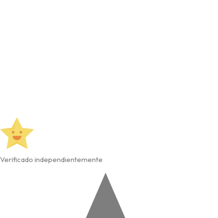
Verificado independientemente