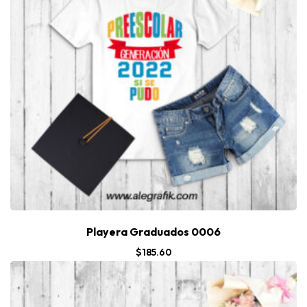
Playera Graduados 0006
$
185.60