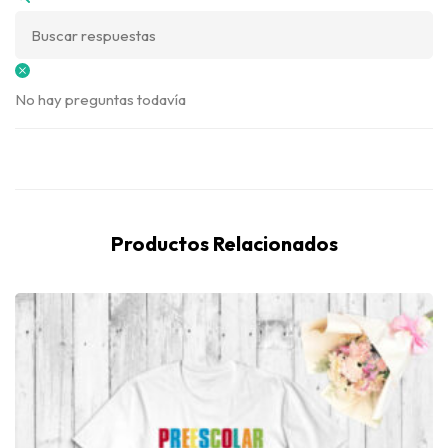
No hay preguntas todavía
Productos Relacionados