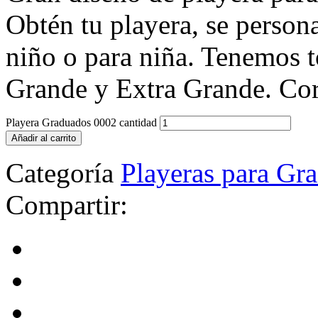
Obtén tu playera, se persona
niño o para niña. Tenemos t
Grande y Extra Grande. Cort
Playera Graduados 0002 cantidad
Añadir al carrito
Categoría
Playeras para Gr
Compartir: