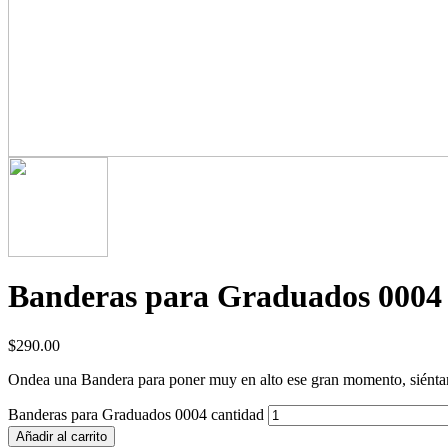
Banderas para Graduados 0004
$
290.00
Ondea una Bandera para poner muy en alto ese gran momento, siéntanse 
Banderas para Graduados 0004 cantidad
Añadir al carrito